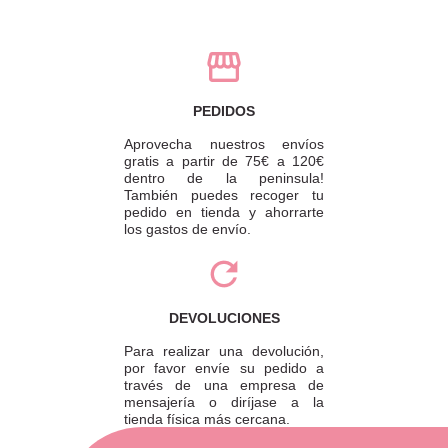
PEDIDOS
Aprovecha nuestros envíos
gratis a partir de 75€ a 120€
dentro de la peninsula!
También puedes recoger tu
pedido en tienda y ahorrarte
los gastos de envío.
DEVOLUCIONES
Para realizar una devolución,
por favor envíe su pedido a
través de una empresa de
mensajería o diríjase a la
tienda física más cercana.