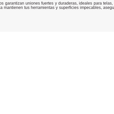
os garantizan uniones fuertes y duraderas, ideales para telas
za mantienen tus herramientas y superficies impecables, asegu