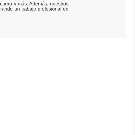
, cuero y más. Además, nuestros
rando un trabajo profesional en