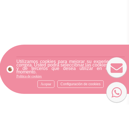
Utilizamos cookies para mejorar su experiencia de
compra. Usted podrá seleccionar las cookies nuestra
y de terceros que desea utilizar en cualquier
momento.
Política de cookies
Aceptar
Configuración de cookies