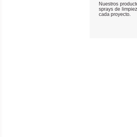
Nuestros product
sprays de limpie
cada proyecto.