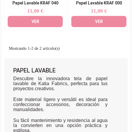
Papel Lavable KRAF 040
Papel Lavable KRAF 000
11,00 €
11,00 €
Precio
Precio
VER
VER
Mostrando 1-2 de 2 artículo(s)
PAPEL LAVABLE
Descubre la innovadora tela de papel
lavable de Katia Fabrics, perfecta para tus
proyectos creativos.
Este material ligero y versátil es ideal para
confeccionar accesorios, decoración y
manualidades.
Su fácil mantenimiento y resistencia al agua
la convierten en una opción práctica y
estilosa.