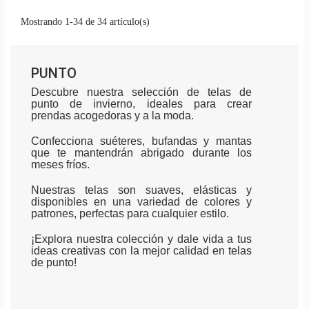
Mostrando 1-34 de 34 artículo(s)
PUNTO
Descubre nuestra selección de telas de
punto de invierno, ideales para crear
prendas acogedoras y a la moda.
Confecciona suéteres, bufandas y mantas
que te mantendrán abrigado durante los
meses fríos.
Nuestras telas son suaves, elásticas y
disponibles en una variedad de colores y
patrones, perfectas para cualquier estilo.
¡Explora nuestra colección y dale vida a tus
ideas creativas con la mejor calidad en telas
de punto!