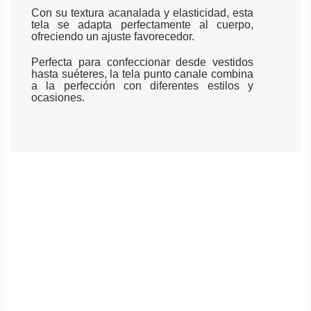
Con su textura acanalada y elasticidad, esta
tela se adapta perfectamente al cuerpo,
ofreciendo un ajuste favorecedor.
Perfecta para confeccionar desde vestidos
hasta suéteres, la tela punto canale combina
a la perfección con diferentes estilos y
ocasiones.