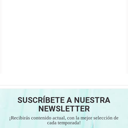
SUSCRÍBETE A NUESTRA
NEWSLETTER
¡Recibirás contenido actual, con la mejor selección de
cada temporada!