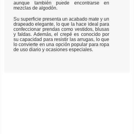
aunque también puede encontrarse en
mezclas de algodón.
Su superficie presenta un acabado mate y un
drapeado elegante, lo que la hace ideal para
confeccionar prendas como vestidos, blusas
y faldas. Además, el crepé es conocido por
su capacidad para resistir las arrugas, lo que
lo convierte en una opción popular para ropa
de uso diario y ocasiones especiales.