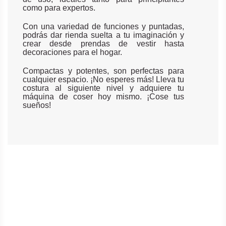
como para expertos.
Con una variedad de funciones y puntadas,
podrás dar rienda suelta a tu imaginación y
crear desde prendas de vestir hasta
decoraciones para el hogar.
Compactas y potentes, son perfectas para
cualquier espacio. ¡No esperes más! Lleva tu
costura al siguiente nivel y adquiere tu
máquina de coser hoy mismo. ¡Cose tus
sueños!