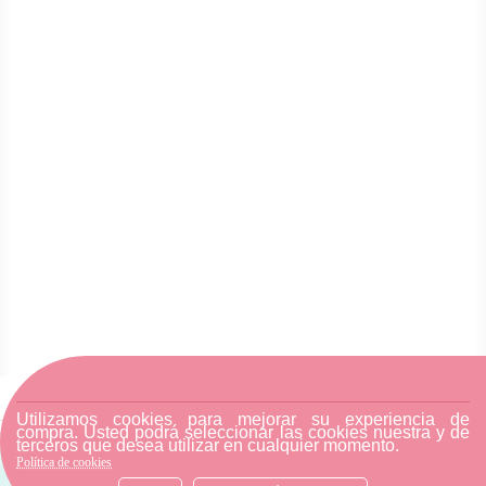
Utilizamos cookies para mejorar su experiencia de
compra. Usted podrá seleccionar las cookies nuestra y de
terceros que desea utilizar en cualquier momento.
Política de cookies
SUSCRÍBETE A NUESTRA