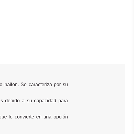
o nailon. Se caracteriza por su
rios debido a su capacidad para
 que lo convierte en una opción