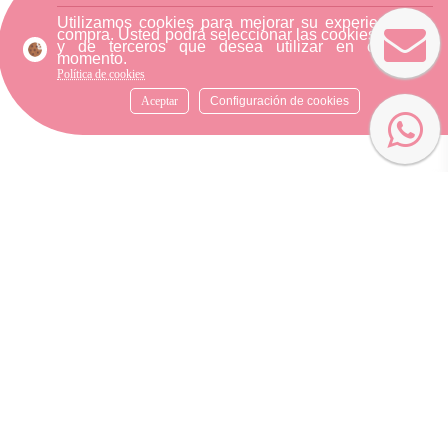
Utilizamos cookies para mejorar su experiencia de
compra. Usted podrá seleccionar las cookies nuestra
y de terceros que desea utilizar en cualquier
momento.
Política de cookies
Aceptar
Configuración de cookies