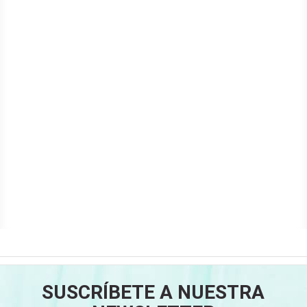
SUSCRÍBETE A NUESTRA