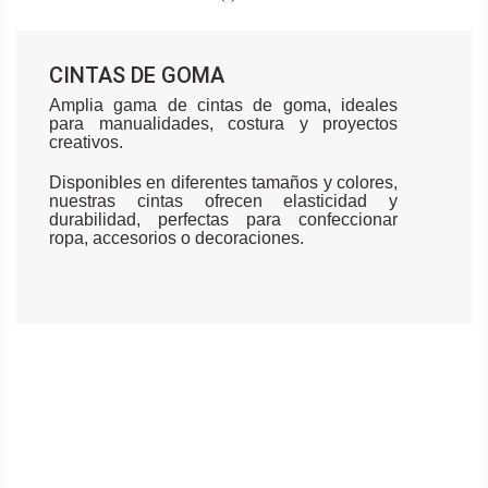
CINTAS DE GOMA
Amplia gama de cintas de goma, ideales
para manualidades, costura y proyectos
creativos.
Disponibles en diferentes tamaños y colores,
nuestras cintas ofrecen elasticidad y
durabilidad, perfectas para confeccionar
ropa, accesorios o decoraciones.