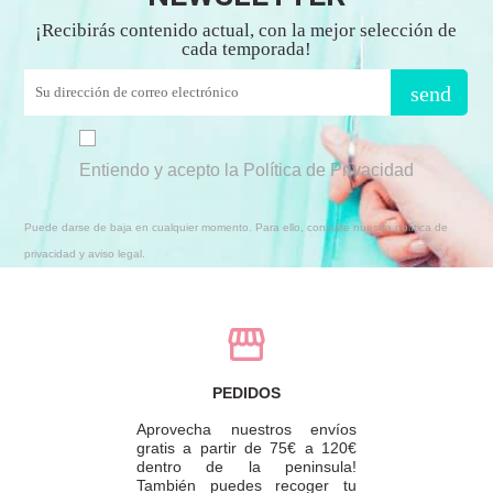
¡Recibirás contenido actual, con la mejor selección de
cada temporada!
send
Entiendo y acepto la Política de Privacidad
Puede darse de baja en cualquier momento. Para ello, consulte nuestra política de
privacidad y aviso legal.
PEDIDOS
Aprovecha nuestros envíos
gratis a partir de 75€ a 120€
dentro de la peninsula!
También puedes recoger tu