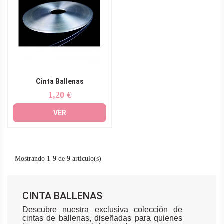
Cinta Ballenas
1,20 €
Precio
VER
Mostrando 1-9 de 9 artículo(s)
CINTA BALLENAS
Descubre nuestra exclusiva colección de
cintas de ballenas, diseñadas para quienes