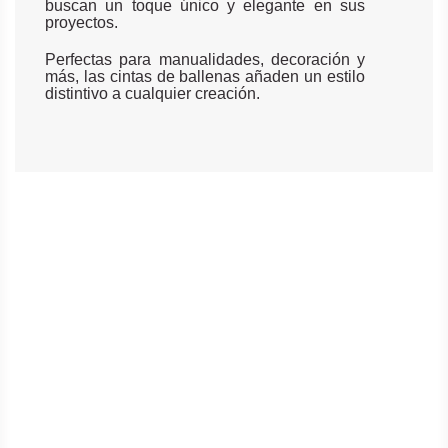
buscan un toque único y elegante en sus
proyectos.
Perfectas para manualidades, decoración y
más, las cintas de ballenas añaden un estilo
distintivo a cualquier creación.