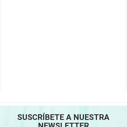
SUSCRÍBETE A NUESTRA
NEWSLETTER