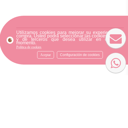
Utilizamos cookies para mejorar su experiencia de
compra. Usted podrá seleccionar las cookies nuestra
y de terceros que desea utilizar en cualquier
momento.
Política de cookies
Aceptar
Configuración de cookies