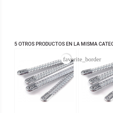
5 OTROS PRODUCTOS EN LA MISMA CATE
favorite_border