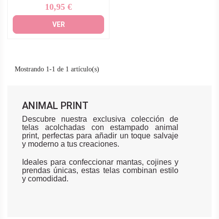
10,95 €
Precio
VER
Mostrando 1-1 de 1 artículo(s)
ANIMAL PRINT
Descubre nuestra exclusiva colección de
telas acolchadas con estampado animal
print, perfectas para añadir un toque salvaje
y moderno a tus creaciones.
Ideales para confeccionar mantas, cojines y
prendas únicas, estas telas combinan estilo
y comodidad.