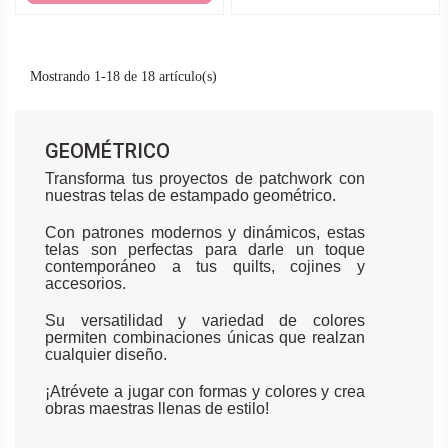
Mostrando 1-18 de 18 artículo(s)
GEOMÉTRICO
Transforma tus proyectos de patchwork con
nuestras telas de estampado geométrico.
Con patrones modernos y dinámicos, estas
telas son perfectas para darle un toque
contemporáneo a tus quilts, cojines y
accesorios.
Su versatilidad y variedad de colores
permiten combinaciones únicas que realzan
cualquier diseño.
¡Atrévete a jugar con formas y colores y crea
obras maestras llenas de estilo!