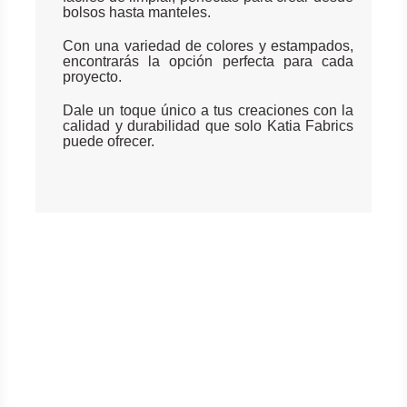
bolsos hasta manteles.
Con una variedad de colores y estampados,
encontrarás la opción perfecta para cada
proyecto.
Dale un toque único a tus creaciones con la
calidad y durabilidad que solo Katia Fabrics
puede ofrecer.