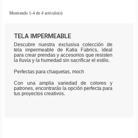
Mostrando 1-4 de 4 artículo(s)
TELA IMPERMEABLE
Descubre nuestra exclusiva colección de
tela impermeable de Katia Fabrics, ideal
para crear prendas y accesorios que resisten
la lluvia y la humedad sin sacrificar el estilo.
Perfectas para chaquetas, moch
Con una amplia variedad de colores y
patrones, encontrarás la opción perfecta para
tus proyectos creativos.