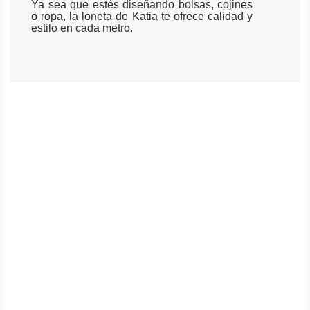
Ya sea que estés diseñando bolsas, cojines
o ropa, la loneta de Katia te ofrece calidad y
estilo en cada metro.