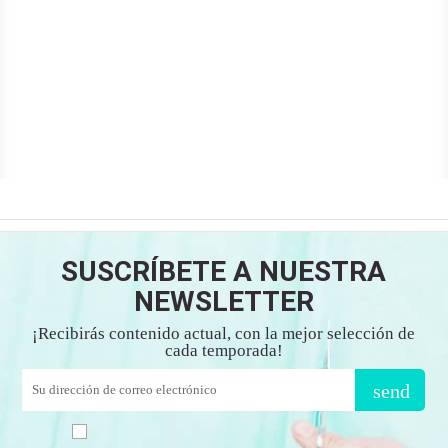
SUSCRÍBETE A NUESTRA
NEWSLETTER
¡Recibirás contenido actual, con la mejor selección de
cada temporada!
send