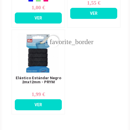
1,55 €
Precio
1,00 €
Precio
VER
VER
favorite_border
Elástico Estándar Negro
2mx12mm - PRYM
1,99 €
Precio
VER