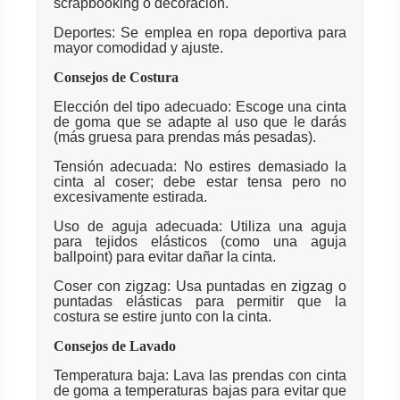
scrapbooking o decoración.
Deportes: Se emplea en ropa deportiva para
mayor comodidad y ajuste.
Consejos de Costura
Elección del tipo adecuado: Escoge una cinta
de goma que se adapte al uso que le darás
(más gruesa para prendas más pesadas).
Tensión adecuada: No estires demasiado la
cinta al coser; debe estar tensa pero no
excesivamente estirada.
Uso de aguja adecuada: Utiliza una aguja
para tejidos elásticos (como una aguja
ballpoint) para evitar dañar la cinta.
Coser con zigzag: Usa puntadas en zigzag o
puntadas elásticas para permitir que la
costura se estire junto con la cinta.
Consejos de Lavado
Temperatura baja: Lava las prendas con cinta
de goma a temperaturas bajas para evitar que