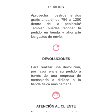
PEDIDOS
Aprovecha nuestros envíos
gratis a partir de 75€ a 120€
dentro de la peninsula!
También puedes recoger tu
pedido en tienda y ahorrarte
los gastos de envío.
DEVOLUCIONES
Para realizar una devolución,
por favor envíe su pedido a
través de una empresa de
mensajería o diríjase a la
tienda física más cercana.
ATENCIÓN AL CLIENTE