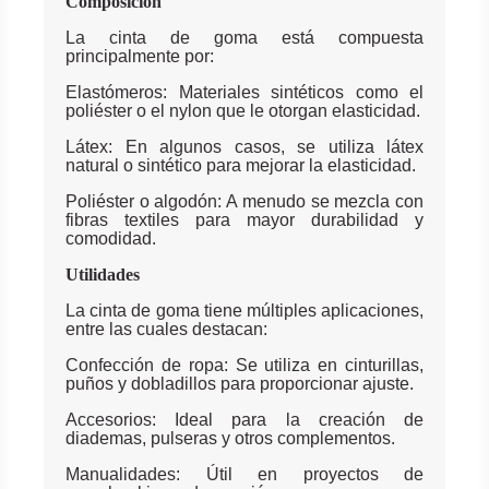
Composición
La cinta de goma está compuesta
principalmente por:
Elastómeros: Materiales sintéticos como el
poliéster o el nylon que le otorgan elasticidad.
Látex: En algunos casos, se utiliza látex
natural o sintético para mejorar la elasticidad.
Poliéster o algodón: A menudo se mezcla con
fibras textiles para mayor durabilidad y
comodidad.
Utilidades
La cinta de goma tiene múltiples aplicaciones,
entre las cuales destacan:
Confección de ropa: Se utiliza en cinturillas,
puños y dobladillos para proporcionar ajuste.
Accesorios: Ideal para la creación de
diademas, pulseras y otros complementos.
Manualidades: Útil en proyectos de