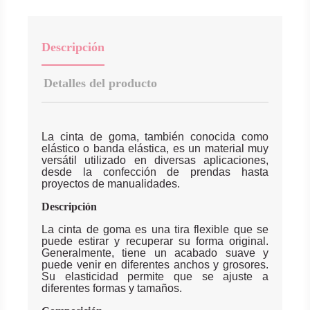
Descripción
Detalles del producto
La cinta de goma, también conocida como
elástico o banda elástica, es un material muy
versátil utilizado en diversas aplicaciones,
desde la confección de prendas hasta
proyectos de manualidades.
Descripción
La cinta de goma es una tira flexible que se
puede estirar y recuperar su forma original.
Generalmente, tiene un acabado suave y
puede venir en diferentes anchos y grosores.
Su elasticidad permite que se ajuste a
diferentes formas y tamaños.