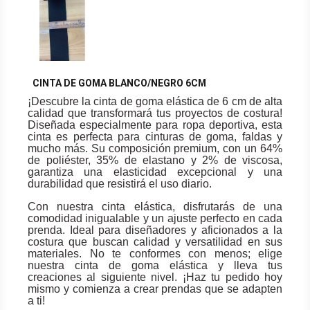
CINTA DE GOMA BLANCO/NEGRO 6CM
¡Descubre la cinta de goma elástica de 6 cm de alta
calidad que transformará tus proyectos de costura!
Diseñada especialmente para ropa deportiva, esta
cinta es perfecta para cinturas de goma, faldas y
mucho más. Su composición premium, con un 64%
de poliéster, 35% de elastano y 2% de viscosa,
garantiza una elasticidad excepcional y una
durabilidad que resistirá el uso diario.
Con nuestra cinta elástica, disfrutarás de una
comodidad inigualable y un ajuste perfecto en cada
prenda. Ideal para diseñadores y aficionados a la
costura que buscan calidad y versatilidad en sus
materiales. No te conformes con menos; elige
nuestra cinta de goma elástica y lleva tus
creaciones al siguiente nivel. ¡Haz tu pedido hoy
mismo y comienza a crear prendas que se adapten
a ti!