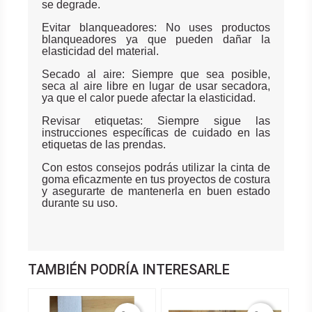
se degrade.
Evitar blanqueadores: No uses productos
blanqueadores ya que pueden dañar la
elasticidad del material.
Secado al aire: Siempre que sea posible,
seca al aire libre en lugar de usar secadora,
ya que el calor puede afectar la elasticidad.
Revisar etiquetas: Siempre sigue las
instrucciones específicas de cuidado en las
etiquetas de las prendas.
Con estos consejos podrás utilizar la cinta de
goma eficazmente en tus proyectos de costura
y asegurarte de mantenerla en buen estado
durante su uso.
TAMBIÉN PODRÍA INTERESARLE