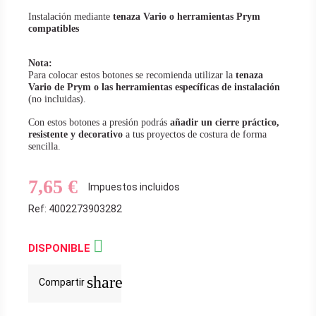
Instalación mediante
tenaza Vario o herramientas Prym
compatibles
Nota:
Para colocar estos botones se recomienda utilizar la
tenaza
Vario de Prym o las herramientas específicas de instalación
(no incluidas).
Con estos botones a presión podrás
añadir un cierre práctico,
resistente y decorativo
a tus proyectos de costura de forma
sencilla.
7,65 €
Impuestos incluidos
Ref: 4002273903282

DISPONIBLE
share
Compartir