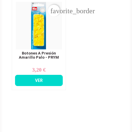
favorite_border
Botones A Presión
Amarillo Palo - PRYM
3,20 €
Precio
VER