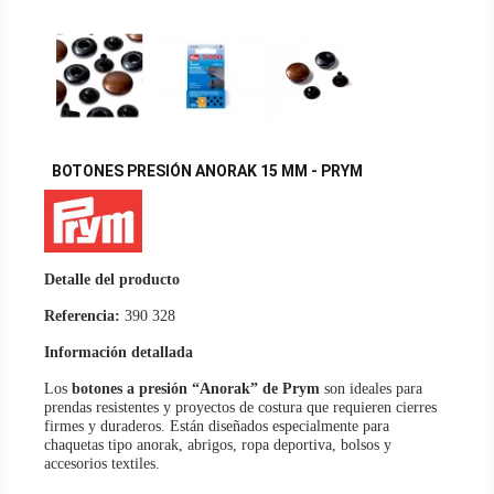
BOTONES PRESIÓN ANORAK 15 MM - PRYM
Detalle del producto
Referencia:
390 328
Información detallada
Los
botones a presión “Anorak” de Prym
son ideales para
prendas resistentes y proyectos de costura que requieren cierres
firmes y duraderos. Están diseñados especialmente para
chaquetas tipo anorak, abrigos, ropa deportiva, bolsos y
accesorios textiles.