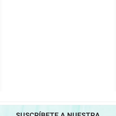
SUSCRÍBETE A NUESTRA