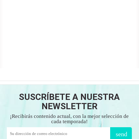
SUSCRÍBETE A NUESTRA
NEWSLETTER
¡Recibirás contenido actual, con la mejor selección de
cada temporada!
send