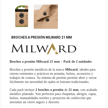
BROCHES A PRESIÓN MILWARD 21 MM
Broches a presión Milward 21 mm – Pack de 2 unidades
Broches a presión metálicos de la marca
Milward
, ideales para
cierres resistentes y prácticos en prendas, bolsos, accesorios y
trabajos de costura. Su sistema de presión permite abrir y cerrar
fácilmente sin necesidad de ojales ni botones tradicionales.
Cada pack incluye
2 broches a presión
de
21 mm
, con acabado
metálico plateado. Son perfectos para chaquetas, abrigos, capas,
bolsos, manualidades textiles y proyectos de confección que
necesiten un cierre seguro y discreto.