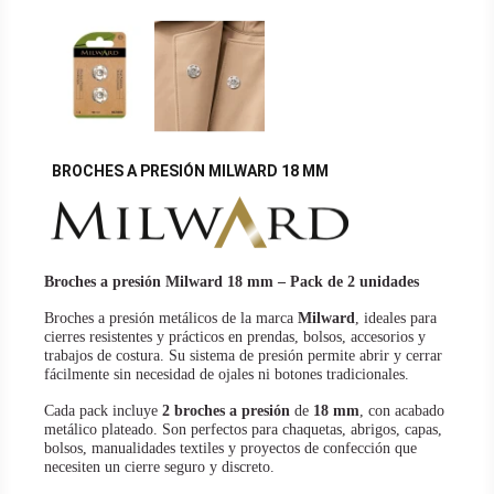
BROCHES A PRESIÓN MILWARD 18 MM
Broches a presión Milward 18 mm – Pack de 2 unidades
Broches a presión metálicos de la marca
Milward
, ideales para
cierres resistentes y prácticos en prendas, bolsos, accesorios y
trabajos de costura. Su sistema de presión permite abrir y cerrar
fácilmente sin necesidad de ojales ni botones tradicionales.
Cada pack incluye
2 broches a presión
de
18 mm
, con acabado
metálico plateado. Son perfectos para chaquetas, abrigos, capas,
bolsos, manualidades textiles y proyectos de confección que
necesiten un cierre seguro y discreto.