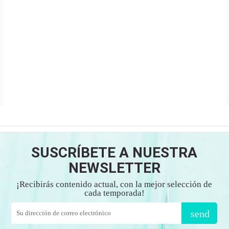
SUSCRÍBETE A NUESTRA
NEWSLETTER
¡Recibirás contenido actual, con la mejor selección de
cada temporada!
send