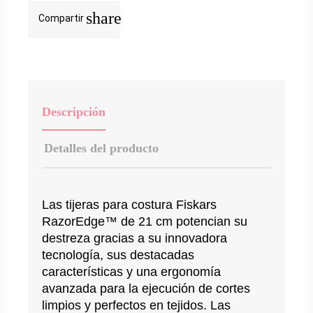
share
Compartir
Descripción
Detalles del producto
Las tijeras para costura Fiskars 
RazorEdge™ de 21 cm potencian su 
destreza gracias a su innovadora 
tecnología, sus destacadas 
características y una ergonomía 
avanzada para la ejecución de cortes 
limpios y perfectos en tejidos. Las 