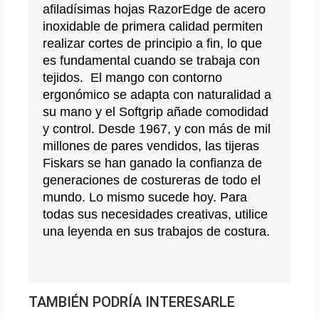
afiladísimas hojas RazorEdge de acero 
inoxidable de primera calidad permiten 
realizar cortes de principio a fin, lo que 
es fundamental cuando se trabaja con 
tejidos.  El mango con contorno 
ergonómico se adapta con naturalidad a 
su mano y el Softgrip añade comodidad 
y control. Desde 1967, y con más de mil 
millones de pares vendidos, las tijeras 
Fiskars se han ganado la confianza de 
generaciones de costureras de todo el 
mundo. Lo mismo sucede hoy. Para 
todas sus necesidades creativas, utilice 
una leyenda en sus trabajos de costura.
TAMBIÉN PODRÍA INTERESARLE