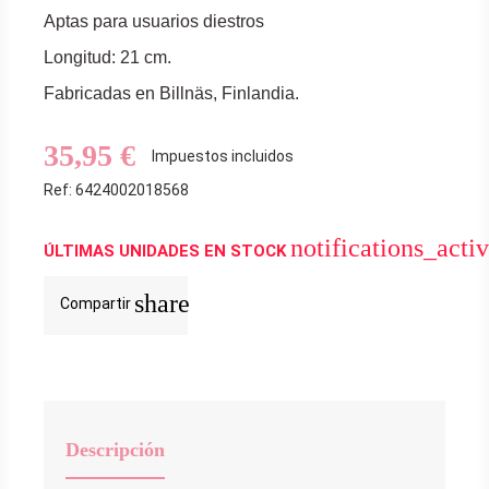
Aptas para usuarios diestros
Longitud: 21 cm.
Fabricadas en Billnäs, Finlandia.
35,95 €
Impuestos incluidos
Ref: 6424002018568
notifications_acti
ÚLTIMAS UNIDADES EN STOCK
share
Compartir
Descripción