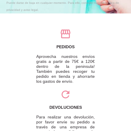
Puede darse de baja en cualquier momento. Para ello, consulte nuestra política de
privacidad y aviso legal.
PEDIDOS
Aprovecha nuestros envíos
gratis a partir de 75€ a 120€
dentro de la peninsula!
También puedes recoger tu
pedido en tienda y ahorrarte
los gastos de envío.
DEVOLUCIONES
Para realizar una devolución,
por favor envíe su pedido a
través de una empresa de