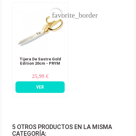
favorite_border
Tijera De Sastre Gold
Edition 20cm - PRYM
25,99 €
Precio
VER
5 OTROS PRODUCTOS EN LA MISMA
CATEGORÍA: