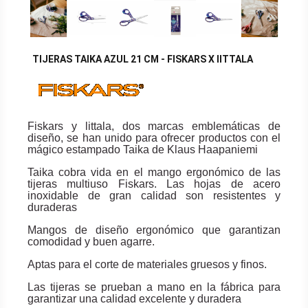
TIJERAS TAIKA AZUL 21 CM - FISKARS X IITTALA
Fiskars y littala, dos marcas emblemáticas de
diseño, se han unido para ofrecer productos con el
mágico estampado Taika de Klaus Haapaniemi
Taika cobra vida en el mango ergonómico de las
tijeras multiuso Fiskars. Las hojas de acero
inoxidable de gran calidad son resistentes y
duraderas
Mangos de diseño ergonómico que garantizan
comodidad y buen agarre.
Aptas para el corte de materiales gruesos y finos.
Las tijeras se prueban a mano en la fábrica para
garantizar una calidad excelente y duradera