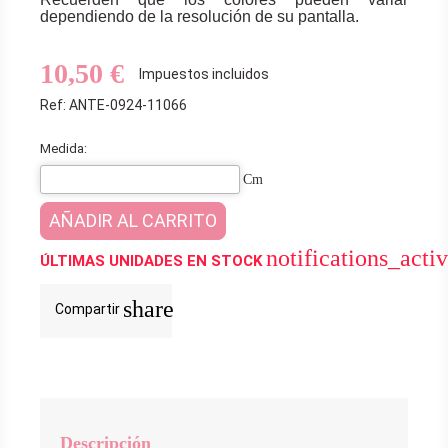
dependiendo de la resolución de su pantalla.
10,50 €
Impuestos incluidos
Ref: ANTE-0924-11066
Medida:
Cm
AÑADIR AL CARRITO
notifications_acti
ÚLTIMAS UNIDADES EN STOCK
share
Compartir
Descripción