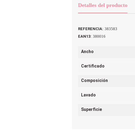
Detalles del producto
REFERENCIA:
383583
EAN13:
380016
Ancho
Certificado
Composición
Lavado
Superficie