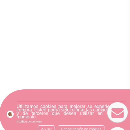
Utilizamos cookies para mejorar su experiencia de
compra. Usted podrá seleccionar las cookies nuestra
y de terceros que desea utilizar en cualquier
momento.
Política de cookies
Aceptar
Configuración de cookies