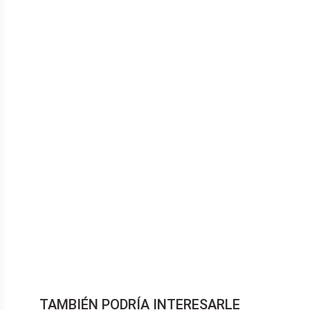
TAMBIÉN PODRÍA INTERESARLE