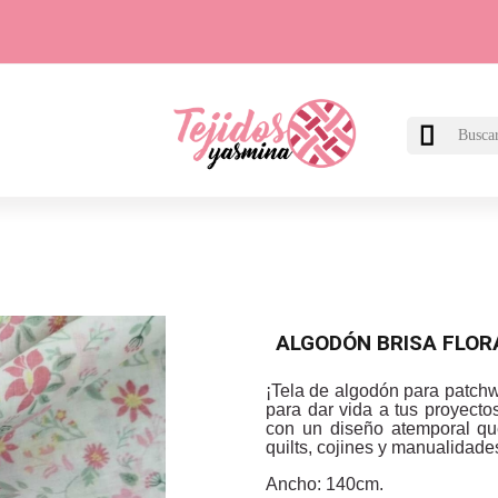

ALGODÓN BRISA FLOR
¡Tela de algodón para patchw
para dar vida a tus proyecto
con un diseño atemporal qu
quilts, cojines y manualidade
Ancho: 140cm.