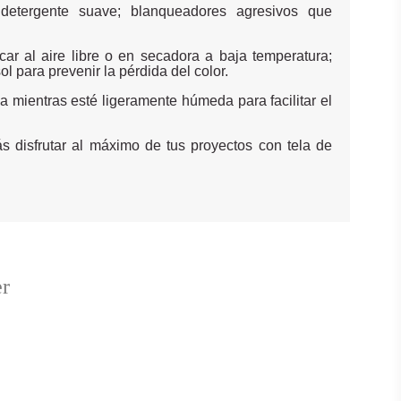
 detergente suave; blanqueadores agresivos que
car al aire libre o en secadora a baja temperatura;
ol para prevenir la pérdida del color.
a mientras esté ligeramente húmeda para facilitar el
s disfrutar al máximo de tus proyectos con tela de
er