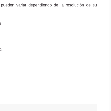
 pueden variar dependiendo de la resolución de su
s
Cm