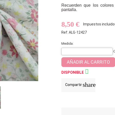
Recuerden que los colores
pantalla.
8,50 €
Impuestos incluido
Ref: ALG-12427
Medida:
AÑADIR AL CARRITO

DISPONIBLE
share
Compartir