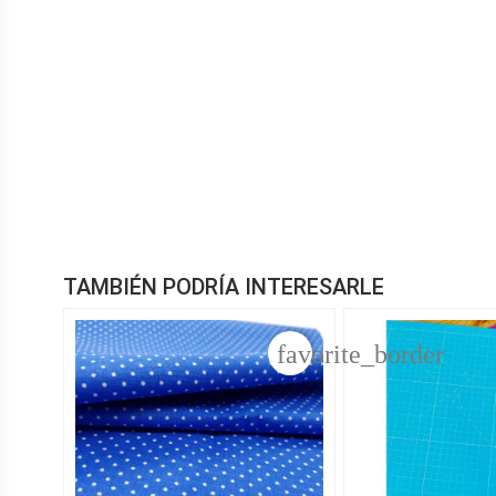
TAMBIÉN PODRÍA INTERESARLE
favorite_border