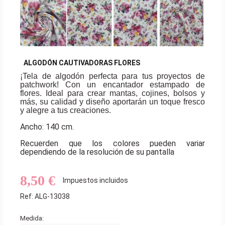
ALGODÓN CAUTIVADORAS FLORES
¡Tela de algodón perfecta para tus proyectos de
patchwork! Con un encantador estampado de
flores. Ideal para crear mantas, cojines, bolsos y
más, su calidad y diseño aportarán un toque fresco
y alegre a tus creaciones.
Ancho: 140 cm.
Recuerden que los colores pueden variar
dependiendo de la resolución de su pantalla
8,50 €
Impuestos incluidos
Ref: ALG-13038
Medida: