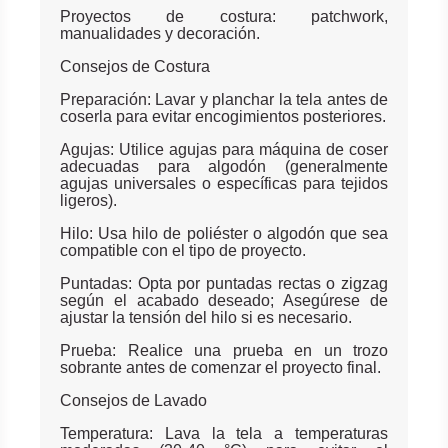
Proyectos de costura: patchwork,
manualidades y decoración.
Consejos de Costura
Preparación: Lavar y planchar la tela antes de
coserla para evitar encogimientos posteriores.
Agujas: Utilice agujas para máquina de coser
adecuadas para algodón (generalmente
agujas universales o específicas para tejidos
ligeros).
Hilo: Usa hilo de poliéster o algodón que sea
compatible con el tipo de proyecto.
Puntadas: Opta por puntadas rectas o zigzag
según el acabado deseado; Asegúrese de
ajustar la tensión del hilo si es necesario.
Prueba: Realice una prueba en un trozo
sobrante antes de comenzar el proyecto final.
Consejos de Lavado
Temperatura: Lava la tela a temperaturas