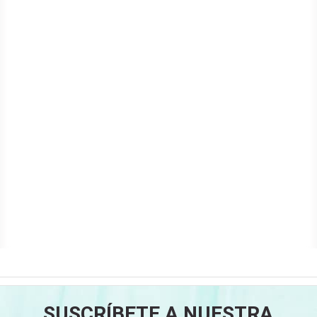
SUSCRÍBETE A NUESTRA