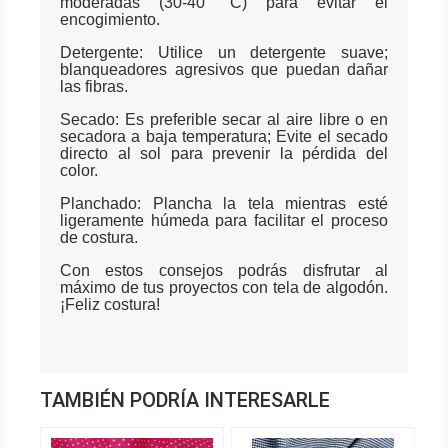
moderadas (30-40 °C) para evitar el
encogimiento.
Detergente: Utilice un detergente suave;
blanqueadores agresivos que puedan dañar
las fibras.
Secado: Es preferible secar al aire libre o en
secadora a baja temperatura; Evite el secado
directo al sol para prevenir la pérdida del
color.
Planchado: Plancha la tela mientras esté
ligeramente húmeda para facilitar el proceso
de costura.
Con estos consejos podrás disfrutar al
máximo de tus proyectos con tela de algodón.
¡Feliz costura!
TAMBIÉN PODRÍA INTERESARLE