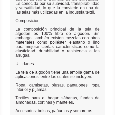
Es conocida por su suavidad, transpirabilidad
y versatilidad, lo que la convierte en una de
las telas más utilizadas en la industria textil.
Composición
La composición principal de la tela de
algodón es 100% fibra de algodón. Sin
embargo, también existen mezclas con otros
materiales como poliéster, elastano o lino
para mejorar ciertas características como la
elasticidad, durabilidad o resistencia a las
arrugas.
Utilidades
La tela de algodón tiene una amplia gama de
aplicaciones, entre las cuales se incluyen:
Ropa: camisetas, blusas, pantalones, ropa
interior y pijamas.
Textiles para el hogar: sábanas, fundas de
almohadas, cortinas y manteles.
Accesorios: bolsos, pañuelos y sombreros.