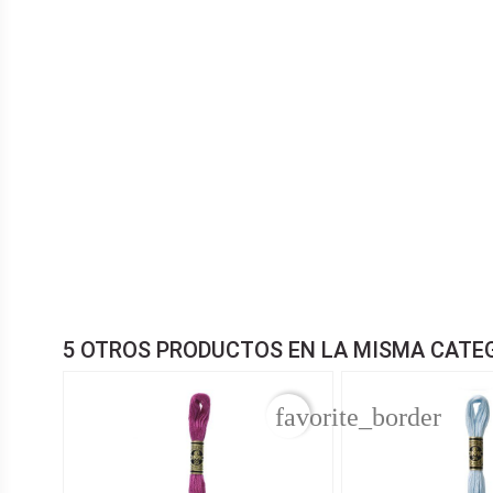
5 OTROS PRODUCTOS EN LA MISMA CATE
favorite_border