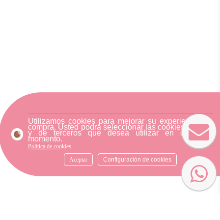
Utilizamos cookies para mejorar su experiencia de
compra. Usted podrá seleccionar las cookies nuestra
y de terceros que desea utilizar en cualquier
momento.
Política de cookies
Aceptar
Configuración de cookies