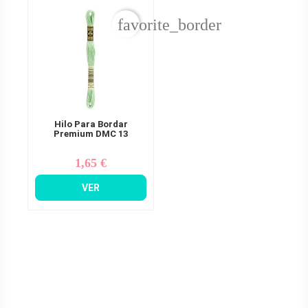
favorite_border
Hilo Para Bordar
Premium DMC 13
1,65 €
Precio
VER