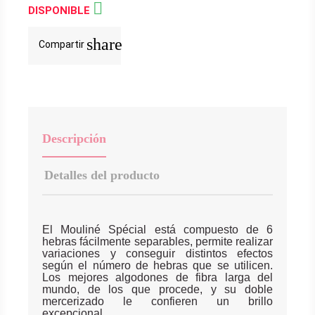

DISPONIBLE
share
Compartir
Descripción
Detalles del producto
El Mouliné Spécial está compuesto de 6
hebras fácilmente separables, permite realizar
variaciones y conseguir distintos efectos
según el número de hebras que se utilicen.
Los mejores algodones de fibra larga del
mundo, de los que procede, y su doble
mercerizado le confieren un brillo
excepcional.