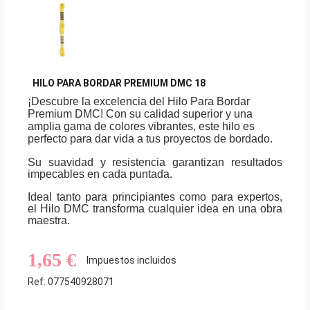
HILO PARA BORDAR PREMIUM DMC 18
¡Descubre la excelencia del Hilo Para Bordar
Premium DMC! Con su calidad superior y una
amplia gama de colores vibrantes, este hilo es
perfecto para dar vida a tus proyectos de bordado.
Su suavidad y resistencia garantizan resultados
impecables en cada puntada.
Ideal tanto para principiantes como para expertos,
el Hilo DMC transforma cualquier idea en una obra
maestra.
1,65 €
Impuestos incluidos
Ref: 077540928071