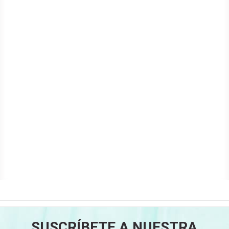
SUSCRÍBETE A NUESTRA