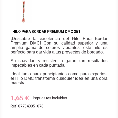
HILO PARA BORDAR PREMIUM DMC 351
¡Descubre la excelencia del Hilo Para Bordar
Premium DMC! Con su calidad superior y una
amplia gama de colores vibrantes, este hilo es
perfecto para dar vida a tus proyectos de bordado.
Su suavidad y resistencia garantizan resultados
impecables en cada puntada.
Ideal tanto para principiantes como para expertos,
el Hilo DMC transforma cualquier idea en una obra
maestra.
1,65 €
Impuestos incluidos
Ref: 077540051076