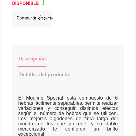

DISPONIBLE
share
Compartir
Descripción
Detalles del producto
El Mouliné Spécial está compuesto de 6
hebras fácilmente separables, permite realizar
variaciones y conseguir distintos efectos
según el número de hebras que se utilicen.
Los mejores algodones de fibra larga del
mundo, de los que procede, y su doble
mercerizado le confieren un brillo
excepcional.