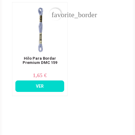
favorite_border
Hilo Para Bordar
Premium DMC 159
1,65 €
Precio
VER