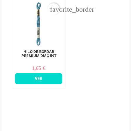
favorite_border
HILO DE BORDAR
PREMIUM DMC 597
1,65 €
Precio
VER