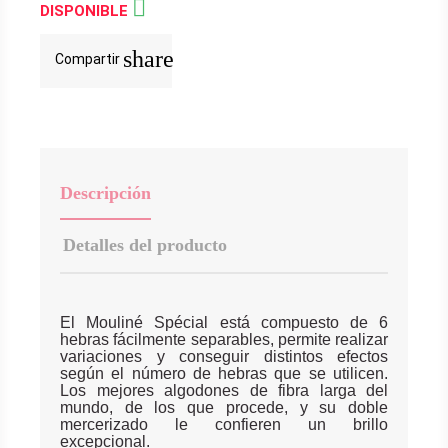

DISPONIBLE
share
Compartir
Descripción
Detalles del producto
El Mouliné Spécial está compuesto de 6
hebras fácilmente separables, permite realizar
variaciones y conseguir distintos efectos
según el número de hebras que se utilicen.
Los mejores algodones de fibra larga del
mundo, de los que procede, y su doble
mercerizado le confieren un brillo
excepcional.