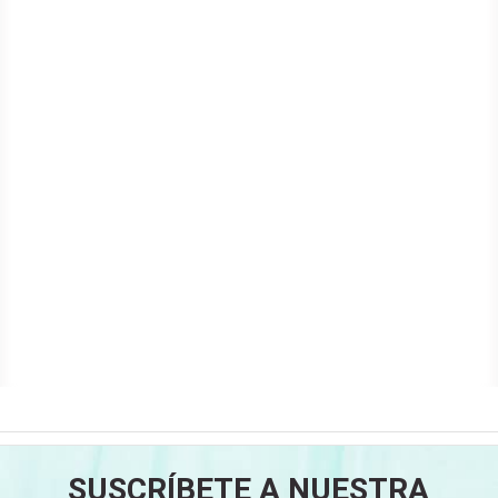
SUSCRÍBETE A NUESTRA