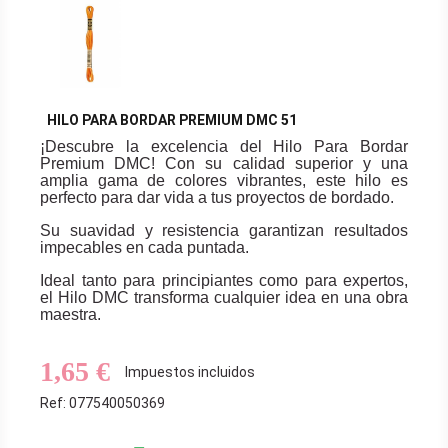
HILO PARA BORDAR PREMIUM DMC 51
¡Descubre la excelencia del Hilo Para Bordar
Premium DMC! Con su calidad superior y una
amplia gama de colores vibrantes, este hilo es
perfecto para dar vida a tus proyectos de bordado.
Su suavidad y resistencia garantizan resultados
impecables en cada puntada.
Ideal tanto para principiantes como para expertos,
el Hilo DMC transforma cualquier idea en una obra
maestra.
1,65 €
Impuestos incluidos
Ref: 077540050369