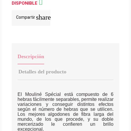

DISPONIBLE
share
Compartir
Descripción
Detalles del producto
El Mouliné Spécial está compuesto de 6
hebras fácilmente separables, permite realizar
variaciones y conseguir distintos efectos
según el número de hebras que se utilicen.
Los mejores algodones de fibra larga del
mundo, de los que procede, y su doble
mercerizado le confieren un brillo
excepcional.