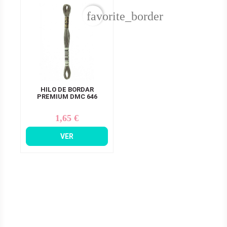
favorite_border
HILO DE BORDAR
PREMIUM DMC 646
1,65 €
Precio
VER