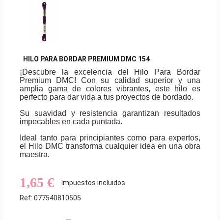
HILO PARA BORDAR PREMIUM DMC 154
¡Descubre la excelencia del Hilo Para Bordar
Premium DMC! Con su calidad superior y una
amplia gama de colores vibrantes, este hilo es
perfecto para dar vida a tus proyectos de bordado.
Su suavidad y resistencia garantizan resultados
impecables en cada puntada.
Ideal tanto para principiantes como para expertos,
el Hilo DMC transforma cualquier idea en una obra
maestra.
1,65 €
Impuestos incluidos
Ref: 077540810505