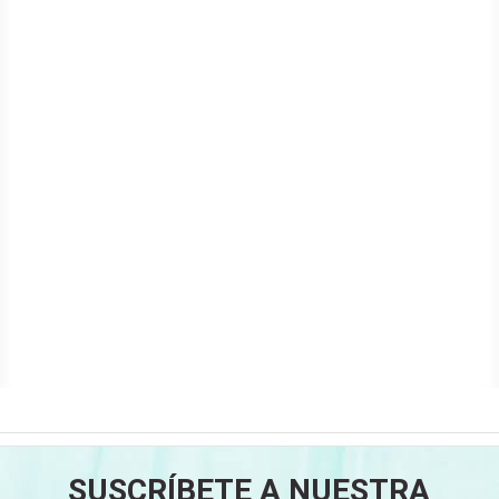
SUSCRÍBETE A NUESTRA