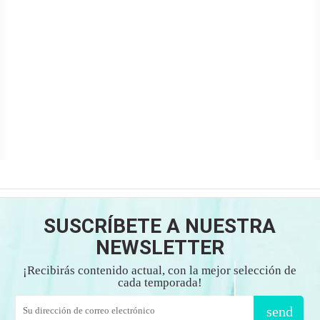
SUSCRÍBETE A NUESTRA
NEWSLETTER
¡Recibirás contenido actual, con la mejor selección de
cada temporada!
send