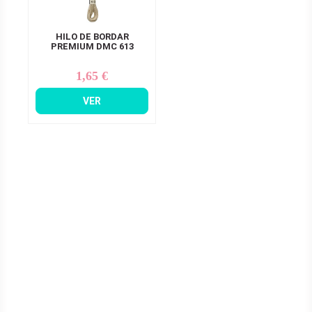
HILO DE BORDAR
PREMIUM DMC 613
1,65 €
Precio
VER