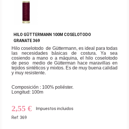
HILO GÜTTERMANN 100M COSELOTODO
GRANATE 369
Hilo coselotodo de Güttermann, es ideal para todas
las necesidades básicas de costura. Ya sea
cosiendo a mano o a máquina, el hilo coselotodo
de peso medio de Gütterman hace maravillas en
tejidos sintéticos y mixtos. Es de muy buena calidad
y muy resistente.
Composición : 100% poliéster.
Longitud: 100m
2,55 €
Impuestos incluidos
Ref: 369