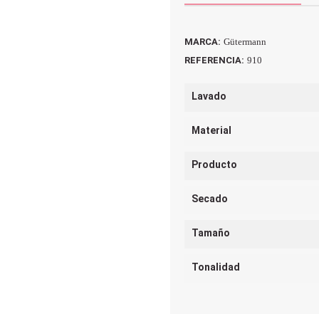
MARCA:
Gütermann
REFERENCIA:
910
Lavado
Material
Producto
Secado
Tamaño
Tonalidad