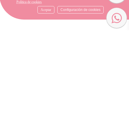
Política de cookies
Aceptar
Configuración de cookies