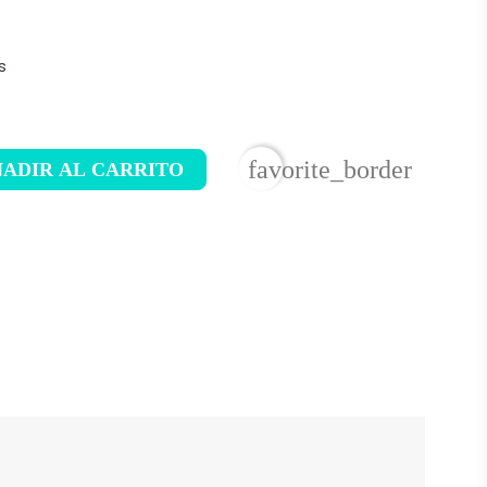
s
favorite_border
ADIR AL CARRITO