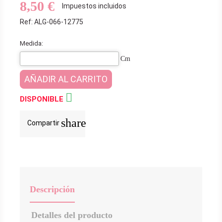
8,50 €
Impuestos incluidos
Ref: ALG-066-12775
Medida:
Cm
AÑADIR AL CARRITO

DISPONIBLE
share
Compartir
Descripción
Detalles del producto