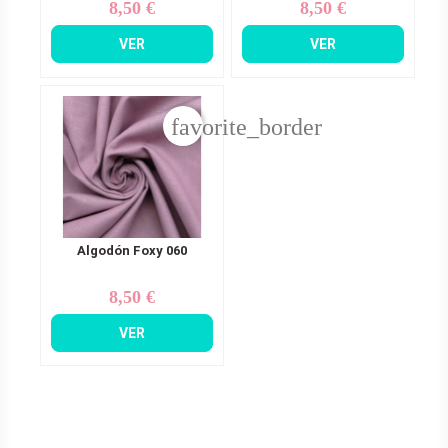
8,50 €
8,50 €
Precio
Precio
VER
VER
favorite_border
Algodón Foxy 060
8,50 €
Precio
VER