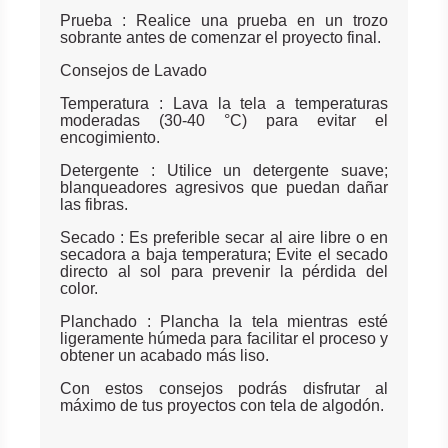
Prueba : Realice una prueba en un trozo
sobrante antes de comenzar el proyecto final.
Consejos de Lavado
Temperatura : Lava la tela a temperaturas
moderadas (30-40 °C) para evitar el
encogimiento.
Detergente : Utilice un detergente suave;
blanqueadores agresivos que puedan dañar
las fibras.
Secado : Es preferible secar al aire libre o en
secadora a baja temperatura; Evite el secado
directo al sol para prevenir la pérdida del
color.
Planchado : Plancha la tela mientras esté
ligeramente húmeda para facilitar el proceso y
obtener un acabado más liso.
Con estos consejos podrás disfrutar al
máximo de tus proyectos con tela de algodón.