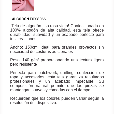
ALGODÓN FOXY 066
¡Tela de algodón liso rosa viejo! Confeccionada en
100% algodón de alta calidad, esta tela ofrece
durabilidad, suavidad y un acabado perfecto para
tus creaciones.
Ancho: 150cm, ideal para grandes proyectos sin
necesidad de costuras adicionales
Peso: 140 g/m² proporcionando una textura ligera
pero resistente
Perfecta para patchwork, quilting, confección de
ropa y accesorios, esta tela garantiza resultados
profesionales y un acabado impecable. Su
composición natural permite que las piezas se
mantengan suaves y cómodas con el tiempo.
Recuerden que los colores pueden variar según la
resolución del dispositivo.