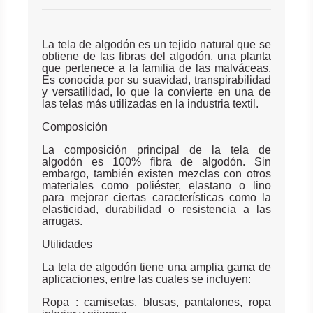
La tela de algodón es un tejido natural que se
obtiene de las fibras del algodón, una planta
que pertenece a la familia de las malváceas.
Es conocida por su suavidad, transpirabilidad
y versatilidad, lo que la convierte en una de
las telas más utilizadas en la industria textil.
Composición
La composición principal de la tela de
algodón es 100% fibra de algodón. Sin
embargo, también existen mezclas con otros
materiales como poliéster, elastano o lino
para mejorar ciertas características como la
elasticidad, durabilidad o resistencia a las
arrugas.
Utilidades
La tela de algodón tiene una amplia gama de
aplicaciones, entre las cuales se incluyen:
Ropa : camisetas, blusas, pantalones, ropa