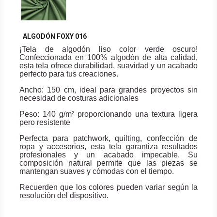
ALGODÓN FOXY 016
¡Tela de algodón liso color verde oscuro!
Confeccionada en 100% algodón de alta calidad,
esta tela ofrece durabilidad, suavidad y un acabado
perfecto para tus creaciones.
Ancho: 150 cm, ideal para grandes proyectos sin
necesidad de costuras adicionales
Peso: 140 g/m² proporcionando una textura ligera
pero resistente
Perfecta para patchwork, quilting, confección de
ropa y accesorios, esta tela garantiza resultados
profesionales y un acabado impecable. Su
composición natural permite que las piezas se
mantengan suaves y cómodas con el tiempo.
Recuerden que los colores pueden variar según la
resolución del dispositivo.