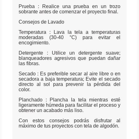
Prueba : Realice una prueba en un trozo
sobrante antes de comenzar el proyecto final.
Consejos de Lavado
Temperatura : Lava la tela a temperaturas
moderadas (30-40 °C) para evitar el
encogimiento.
Detergente : Utilice un detergente suave;
blanqueadores agresivos que puedan dañar
las fibras.
Secado : Es preferible secar al aire libre o en
secadora a baja temperatura; Evite el secado
directo al sol para prevenir la pérdida del
color.
Planchado : Plancha la tela mientras esté
ligeramente húmeda para facilitar el proceso y
obtener un acabado más liso.
Con estos consejos podrás disfrutar al
máximo de tus proyectos con tela de algodón.