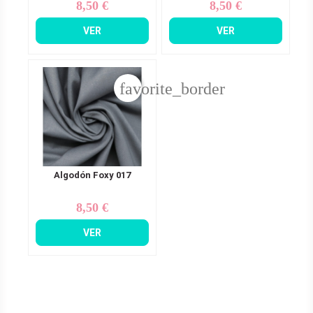
8,50 €
8,50 €
Precio
Precio
VER
VER
favorite_border
Algodón Foxy 017
8,50 €
Precio
VER