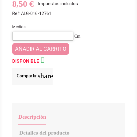
8,50 €
Impuestos incluidos
Ref: ALG-016-12761
Medida:
Cm
AÑADIR AL CARRITO

DISPONIBLE
share
Compartir
Descripción
Detalles del producto