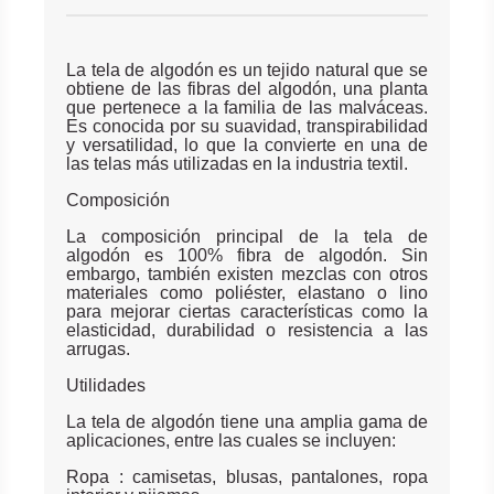
La tela de algodón es un tejido natural que se
obtiene de las fibras del algodón, una planta
que pertenece a la familia de las malváceas.
Es conocida por su suavidad, transpirabilidad
y versatilidad, lo que la convierte en una de
las telas más utilizadas en la industria textil.
Composición
La composición principal de la tela de
algodón es 100% fibra de algodón. Sin
embargo, también existen mezclas con otros
materiales como poliéster, elastano o lino
para mejorar ciertas características como la
elasticidad, durabilidad o resistencia a las
arrugas.
Utilidades
La tela de algodón tiene una amplia gama de
aplicaciones, entre las cuales se incluyen:
Ropa : camisetas, blusas, pantalones, ropa