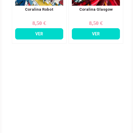
Coralina Robot
Coralina Glasgow
8,50 €
8,50 €
Precio
Precio
VER
VER