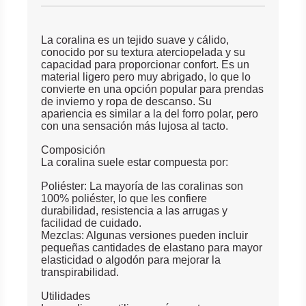
La coralina es un tejido suave y cálido,
conocido por su textura aterciopelada y su
capacidad para proporcionar confort. Es un
material ligero pero muy abrigado, lo que lo
convierte en una opción popular para prendas
de invierno y ropa de descanso. Su
apariencia es similar a la del forro polar, pero
con una sensación más lujosa al tacto.
Composición
La coralina suele estar compuesta por:
Poliéster: La mayoría de las coralinas son
100% poliéster, lo que les confiere
durabilidad, resistencia a las arrugas y
facilidad de cuidado.
Mezclas: Algunas versiones pueden incluir
pequeñas cantidades de elastano para mayor
elasticidad o algodón para mejorar la
transpirabilidad.
Utilidades