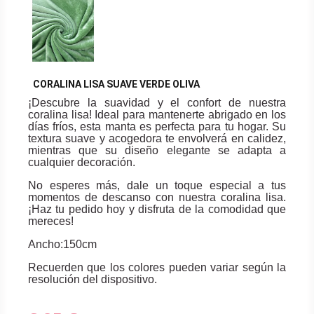
CORALINA LISA SUAVE VERDE OLIVA
¡Descubre la suavidad y el confort de nuestra
coralina lisa! Ideal para mantenerte abrigado en los
días fríos, esta manta es perfecta para tu hogar. Su
textura suave y acogedora te envolverá en calidez,
mientras que su diseño elegante se adapta a
cualquier decoración.
No esperes más, dale un toque especial a tus
momentos de descanso con nuestra coralina lisa.
¡Haz tu pedido hoy y disfruta de la comodidad que
mereces!
Ancho:150cm
Recuerden que los colores pueden variar según la
resolución del dispositivo.