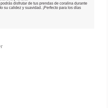
podrás disfrutar de tus prendas de coralina durante
 su calidez y suavidad. ¡Perfecto para los días
er