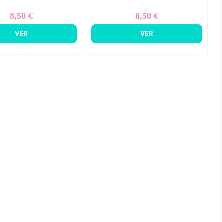
8,50 €
8,50 €
Precio
Precio
VER
VER