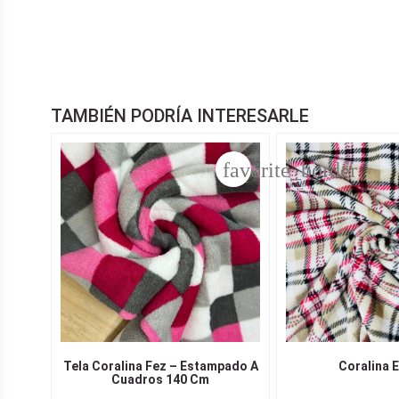
TAMBIÉN PODRÍA INTERESARLE
favorite_border
Tela Coralina Fez – Estampado A
Coralina E
Cuadros 140 Cm