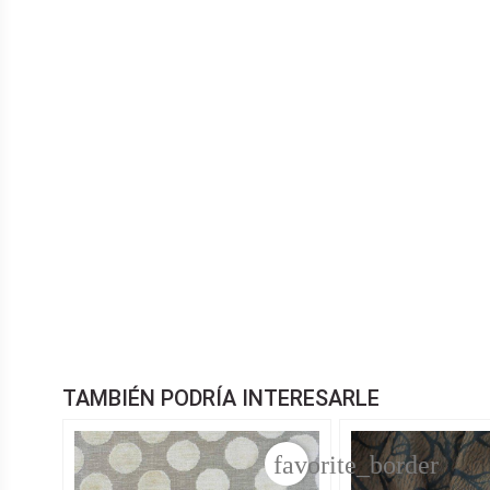
TAMBIÉN PODRÍA INTERESARLE
favorite_border