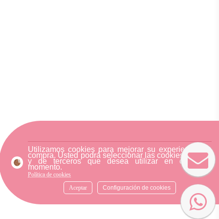
Utilizamos cookies para mejorar su experiencia de
compra. Usted podrá seleccionar las cookies nuestra
y de terceros que desea utilizar en cualquier
momento.
Política de cookies
Aceptar
Configuración de cookies