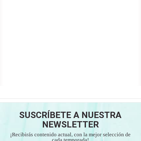
SUSCRÍBETE A NUESTRA
NEWSLETTER
¡Recibirás contenido actual, con la mejor selección de
cada temporada!