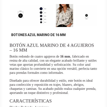
BOTONES AZUL MARINO DE 16 MM
BOTÓN AZUL MARINO DE 4 AGUJEROS
– 16 MM
Botón redondo de cuatro agujeros de
16 mm
, fabricado en
resina de alta calidad, con un elegante acabado brillante y sutiles
vetas que aportan profundidad y sofisticación. Su color azul
marino clásico lo convierte en una opción versátil, perfecta tanto
para prendas formales como informales.
Diseñado para ofrecer durabilidad y estilo, este botón es ideal
para confección y reposición en trajes, blazers, abrigos,
chaquetas y camisas. Su acabado pulido realza cualquier prenda,
aportando un toque distintivo y profesional.
CARACTERÍSTICAS