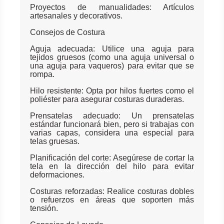
Proyectos de manualidades: Artículos
artesanales y decorativos.
Consejos de Costura
Aguja adecuada: Utilice una aguja para
tejidos gruesos (como una aguja universal o
una aguja para vaqueros) para evitar que se
rompa.
Hilo resistente: Opta por hilos fuertes como el
poliéster para asegurar costuras duraderas.
Prensatelas adecuado: Un prensatelas
estándar funcionará bien, pero si trabajas con
varias capas, considera una especial para
telas gruesas.
Planificación del corte: Asegúrese de cortar la
tela en la dirección del hilo para evitar
deformaciones.
Costuras reforzadas: Realice costuras dobles
o refuerzos en áreas que soporten más
tensión.