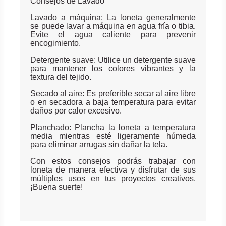
Consejos de Lavado
Lavado a máquina: La loneta generalmente
se puede lavar a máquina en agua fría o tibia.
Evite el agua caliente para prevenir
encogimiento.
Detergente suave: Utilice un detergente suave
para mantener los colores vibrantes y la
textura del tejido.
Secado al aire: Es preferible secar al aire libre
o en secadora a baja temperatura para evitar
daños por calor excesivo.
Planchado: Plancha la loneta a temperatura
media mientras esté ligeramente húmeda
para eliminar arrugas sin dañar la tela.
Con estos consejos podrás trabajar con
loneta de manera efectiva y disfrutar de sus
múltiples usos en tus proyectos creativos.
¡Buena suerte!