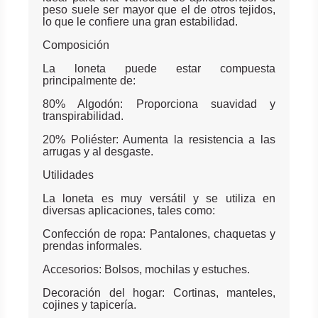
peso suele ser mayor que el de otros tejidos,
lo que le confiere una gran estabilidad.
Composición
La loneta puede estar compuesta
principalmente de:
80% Algodón: Proporciona suavidad y
transpirabilidad.
20% Poliéster: Aumenta la resistencia a las
arrugas y al desgaste.
Utilidades
La loneta es muy versátil y se utiliza en
diversas aplicaciones, tales como:
Confección de ropa: Pantalones, chaquetas y
prendas informales.
Accesorios: Bolsos, mochilas y estuches.
Decoración del hogar: Cortinas, manteles,
cojines y tapicería.