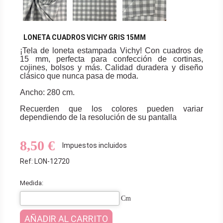
LONETA CUADROS VICHY GRIS 15MM
¡Tela de loneta estampada Vichy! Con cuadros de
15 mm, perfecta para confección de cortinas,
cojines, bolsos y más. Calidad duradera y diseño
clásico que nunca pasa de moda.
Ancho: 280 cm.
Recuerden que los colores pueden variar
dependiendo de la resolución de su pantalla
8,50 €
Impuestos incluidos
Ref: LON-12720
Medida:
Cm
AÑADIR AL CARRITO