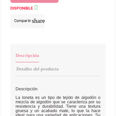

DISPONIBLE
share
Compartir
Descripción
Detalles del producto
Descripción
La loneta es un tipo de tejido de algodón o
mezcla de algodón que se caracteriza por su
resistencia y durabilidad. Tiene una textura
gruesa y un acabado mate, lo que la hace
ideal para una variedad de aplicaciones. Su