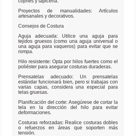
cojines y tapicería.
Proyectos de manualidades: Artículos
artesanales y decorativos.
Consejos de Costura
Aguja adecuada: Utilice una aguja para
tejidos gruesos (como una aguja universal o
una aguja para vaqueros) para evitar que se
rompa.
Hilo resistente: Opta por hilos fuertes como el
poliéster para asegurar costuras duraderas.
Prensatelas adecuado: Un prensatelas
estándar funcionará bien, pero si trabajas con
varias capas, considera una especial para
telas gruesas.
Planificación del corte: Asegúrese de cortar la
tela en la dirección del hilo para evitar
deformaciones.
Costuras reforzadas: Realice costuras dobles
o refuerzos en áreas que soporten más
tensión.