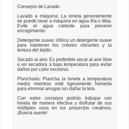
Consejos de Lavado
Lavado a máquina: La loneta generalmente
se puede lavar a máquina en agua fría o tibia.
Evite el agua caliente para prevenir
encogimiento.
Detergente suave: Utilice un detergente suave
para mantener los colores vibrantes y la
textura del tejido.
Secado al aire: Es preferible secar al aire libre
o en secadora a baja temperatura para evitar
daños por calor excesivo.
Planchado: Plancha la loneta a temperatura
media mientras esté ligeramente húmeda
para eliminar arrugas sin dañar la tela.
Con estos consejos podrás trabajar con
loneta de manera efectiva y disfrutar de sus
múltiples usos en tus proyectos creativos.
¡Buena suerte!