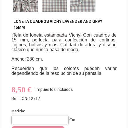
LONETA CUADROS VICHY LAVENDER AND GRAY
15MM
¡Tela de loneta estampada Vichy! Con cuadros de
15 mm, perfecta para confección de cortinas,
cojines, bolsos y más. Calidad duradera y diseño
clásico que nunca pasa de moda.
Ancho: 280 cm.
Recuerden que los colores pueden variar
dependiendo de la resolución de su pantalla
8,50 €
Impuestos incluidos
Ref: LON-12717
Medida:
Cm