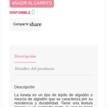
AÑADIR AL CARRITO

DISPONIBLE
share
Compartir
Descripción
Detalles del producto
Descripción
La loneta es un tipo de tejido de algodón o
mezcla de algodón que se caracteriza por su
resistencia y durabilidad. Tiene una textura