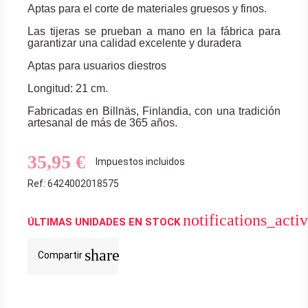
Aptas para el corte de materiales gruesos y finos.
Las tijeras se prueban a mano en la fábrica para
garantizar una calidad excelente y duradera
Aptas para usuarios diestros
Longitud: 21 cm.
Fabricadas en Billnäs, Finlandia, con una tradición
artesanal de más de 365 años.
35,95 €
Impuestos incluidos
Ref: 6424002018575
notifications_acti
ÚLTIMAS UNIDADES EN STOCK
share
Compartir