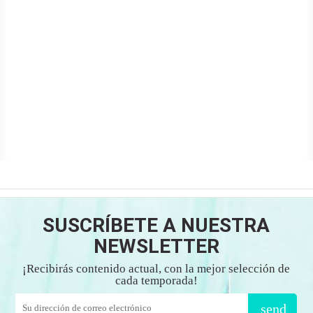
SUSCRÍBETE A NUESTRA
NEWSLETTER
¡Recibirás contenido actual, con la mejor selección de
cada temporada!
send