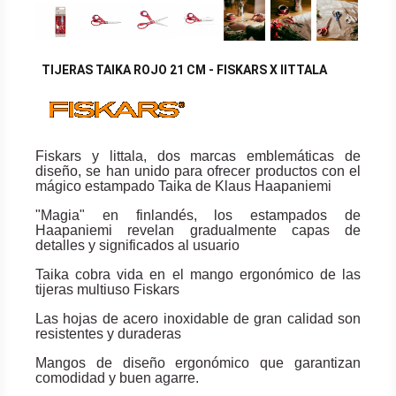
TIJERAS TAIKA ROJO 21 CM - FISKARS X IITTALA
Fiskars y littala, dos marcas emblemáticas de
diseño, se han unido para ofrecer productos con el
mágico estampado Taika de Klaus Haapaniemi
"Magia" en finlandés, los estampados de
Haapaniemi revelan gradualmente capas de
detalles y significados al usuario
Taika cobra vida en el mango ergonómico de las
tijeras multiuso Fiskars
Las hojas de acero inoxidable de gran calidad son
resistentes y duraderas
Mangos de diseño ergonómico que garantizan
comodidad y buen agarre.