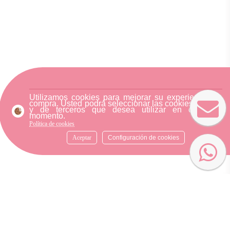
Utilizamos cookies para mejorar su experiencia de
compra. Usted podrá seleccionar las cookies nuestra
y de terceros que desea utilizar en cualquier
momento.
Política de cookies
Aceptar
Configuración de cookies