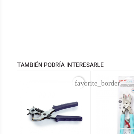
TAMBIÉN PODRÍA INTERESARLE
favorite_border