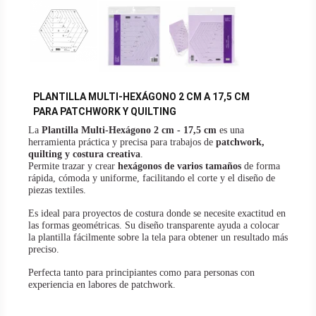
PLANTILLA MULTI-HEXÁGONO 2 CM A 17,5 CM
PARA PATCHWORK Y QUILTING
La
Plantilla Multi-Hexágono 2 cm - 17,5 cm
es una
herramienta práctica y precisa para trabajos de
patchwork,
quilting y costura creativa
.
Permite trazar y crear
hexágonos de varios tamaños
de forma
rápida, cómoda y uniforme, facilitando el corte y el diseño de
piezas textiles.
Es ideal para proyectos de costura donde se necesite exactitud en
las formas geométricas. Su diseño transparente ayuda a colocar
la plantilla fácilmente sobre la tela para obtener un resultado más
preciso.
Perfecta tanto para principiantes como para personas con
experiencia en labores de patchwork.