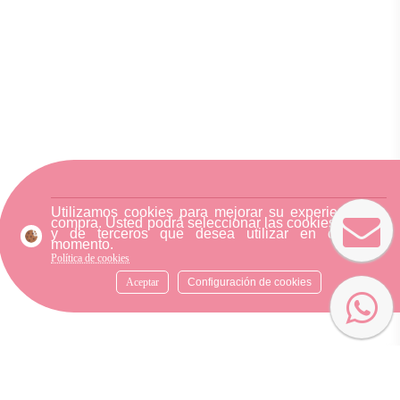
Utilizamos cookies para mejorar su experiencia de
compra. Usted podrá seleccionar las cookies nuestra
y de terceros que desea utilizar en cualquier
momento.
Política de cookies
Aceptar
Configuración de cookies