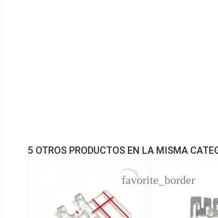
5 OTROS PRODUCTOS EN LA MISMA CATE
favorite_border