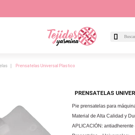

elas
Prensatelas Universal Plastico
PRENSATELAS UNIVER
Pie prensatelas para máquina
Material de Alta Calidad y 
APLICACIÓN: antiadherente d