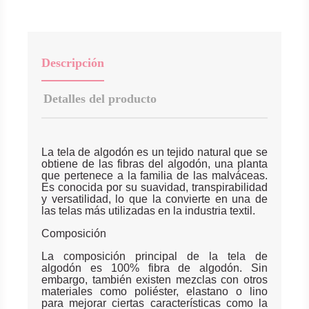
Descripción
Detalles del producto
La tela de algodón es un tejido natural que se
obtiene de las fibras del algodón, una planta
que pertenece a la familia de las malváceas.
Es conocida por su suavidad, transpirabilidad
y versatilidad, lo que la convierte en una de
las telas más utilizadas en la industria textil.
Composición
La composición principal de la tela de
algodón es 100% fibra de algodón. Sin
embargo, también existen mezclas con otros
materiales como poliéster, elastano o lino
para mejorar ciertas características como la