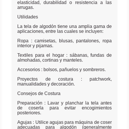
elasticidad, durabilidad o resistencia a las
arrugas.
Utilidades
La tela de algodón tiene una amplia gama de
aplicaciones, entre las cuales se incluyen:
Ropa : camisetas, blusas, pantalones, ropa
interior y pijamas.
Textiles para el hogar : sábanas, fundas de
almohadas, cortinas y manteles.
Accesorios : bolsos, pañuelos y sombreros.
Proyectos de costura : patchwork,
manualidades y decoración.
Consejos de Costura
Preparación : Lavar y planchar la tela antes
de coserla para evitar encogimientos
posteriores.
Agujas : Utilice agujas para máquina de coser
adecuadas para algodón (generalmente