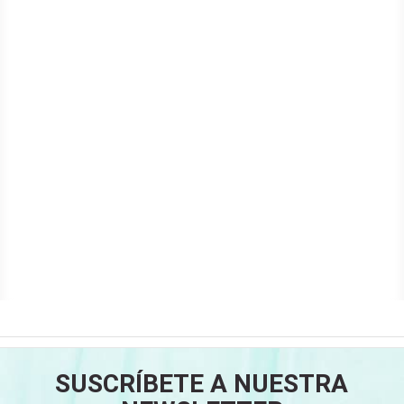
SUSCRÍBETE A NUESTRA