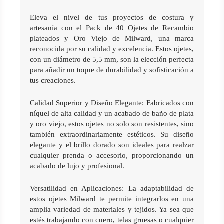
Eleva el nivel de tus proyectos de costura y 
artesanía con el Pack de 40 Ojetes de Recambio 
plateados y Oro Viejo de Milward, una marca 
reconocida por su calidad y excelencia. Estos ojetes, 
con un diámetro de 5,5 mm, son la elección perfecta 
para añadir un toque de durabilidad y sofisticación a 
tus creaciones.
Calidad Superior y Diseño Elegante: Fabricados con 
níquel de alta calidad y un acabado de baño de plata 
y oro viejo, estos ojetes no solo son resistentes, sino 
también extraordinariamente estéticos. Su diseño 
elegante y el brillo dorado son ideales para realzar 
cualquier prenda o accesorio, proporcionando un 
acabado de lujo y profesional.
Versatilidad en Aplicaciones: La adaptabilidad de 
estos ojetes Milward te permite integrarlos en una 
amplia variedad de materiales y tejidos. Ya sea que 
estés trabajando con cuero, telas gruesas o cualquier 