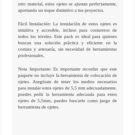
otro material, estos ojetes se ajustan perfectamente, 
aportando un toque distintivo a tus proyectos.
Fácil Instalación: La instalación de estos ojetes es 
intuitiva y accesible, incluso para costureros de 
todos los niveles. Este pack es ideal para quienes 
buscan una solución práctica y eficiente en la 
costura y artesanía, sin necesidad de herramientas 
profesionales.
Nota Importante: Es importante recordar que este 
paquete no incluye la herramienta de colocación de 
ojetes. Asegúrate de tener los medios necesarios 
para instalar estos ojetes de 5,5 mm adecuadamente. 
puedes pedir la herramienta adecuada para estos 
ojetes de 5,5mm, puedes buscarlo como juego de 
herramienta de ojetes.