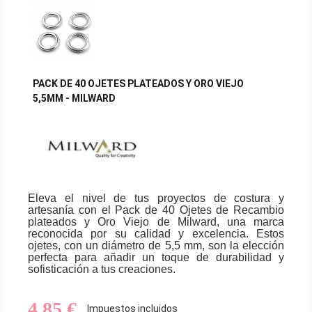
PACK DE 40 OJETES PLATEADOS Y ORO VIEJO
5,5MM - MILWARD
Eleva el nivel de tus proyectos de costura y
artesanía con el Pack de 40 Ojetes de Recambio
plateados y Oro Viejo de Milward, una marca
reconocida por su calidad y excelencia. Estos
ojetes, con un diámetro de 5,5 mm, son la elección
perfecta para añadir un toque de durabilidad y
sofisticación a tus creaciones.
4,85 €
Impuestos incluidos