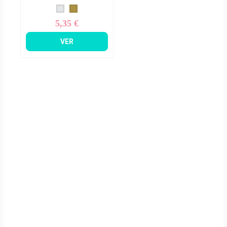
5,35 €
Precio
VER