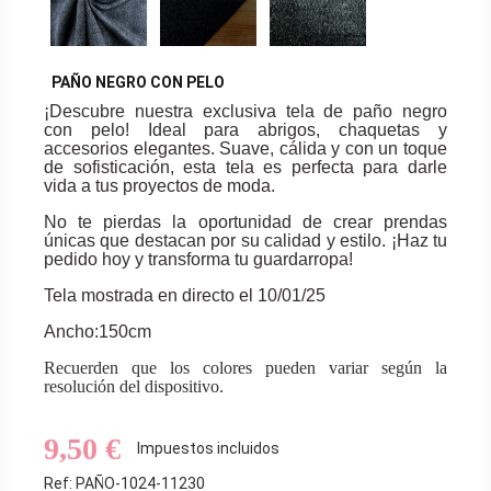
PAÑO NEGRO CON PELO
¡Descubre nuestra exclusiva tela de paño negro
con pelo! Ideal para abrigos, chaquetas y
accesorios elegantes. Suave, cálida y con un toque
de sofisticación, esta tela es perfecta para darle
vida a tus proyectos de moda.
No te pierdas la oportunidad de crear prendas
únicas que destacan por su calidad y estilo. ¡Haz tu
pedido hoy y transforma tu guardarropa!
Tela mostrada en directo el 10/01/25
Ancho:150cm
Recuerden que los colores pueden variar según la
resolución del dispositivo.
9,50 €
Impuestos incluidos
Ref: PAÑO-1024-11230