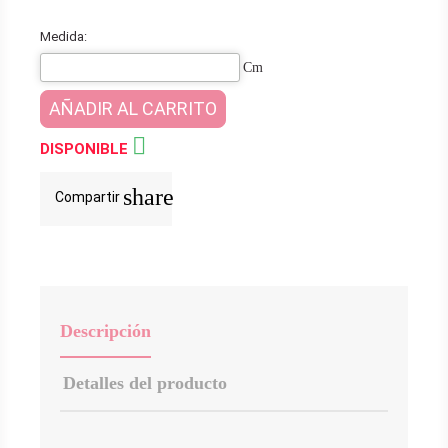
Medida:
Cm
AÑADIR AL CARRITO

DISPONIBLE
share
Compartir
Descripción
Detalles del producto