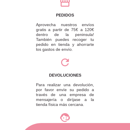
PEDIDOS
Aprovecha nuestros envíos
gratis a partir de 75€ a 120€
dentro de la peninsula!
También puedes recoger tu
pedido en tienda y ahorrarte
los gastos de envío.
DEVOLUCIONES
Para realizar una devolución,
por favor envíe su pedido a
través de una empresa de
mensajería o diríjase a la
tienda física más cercana.