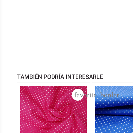
TAMBIÉN PODRÍA INTERESARLE
favorite_border