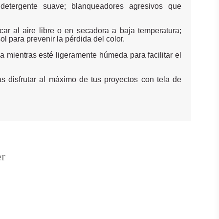
 detergente suave; blanqueadores agresivos que
car al aire libre o en secadora a baja temperatura;
ol para prevenir la pérdida del color.
a mientras esté ligeramente húmeda para facilitar el
s disfrutar al máximo de tus proyectos con tela de
er